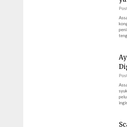
Pos
Assa
kong
peni
teng
Ay
Di
Pos
Assa
syuk
pelu
ingi
Sc