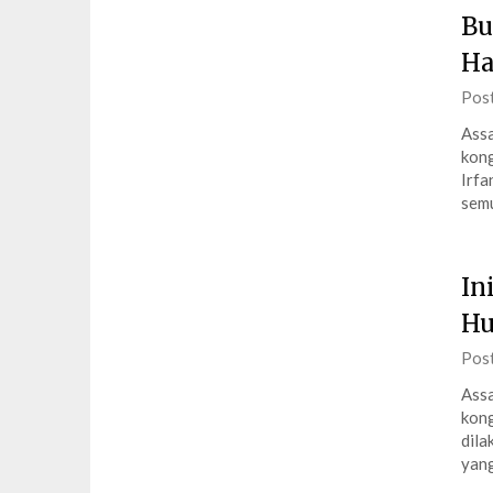
Bu
Ha
Pos
Assa
kong
Irfa
semu
In
Hu
Pos
Assa
kong
dila
yang