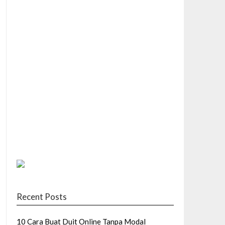
Recent Posts
10 Cara Buat Duit Online Tanpa Modal