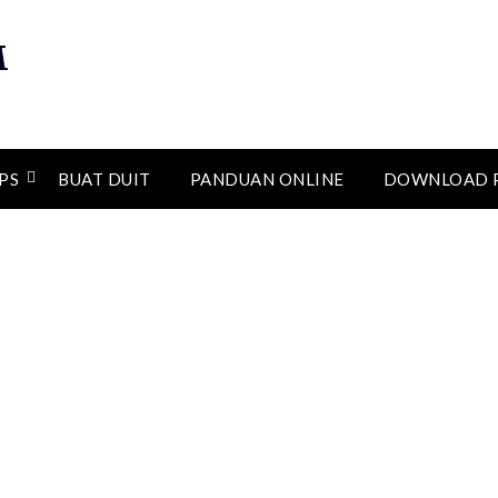
M
PS
BUAT DUIT
PANDUAN ONLINE
DOWNLOAD 