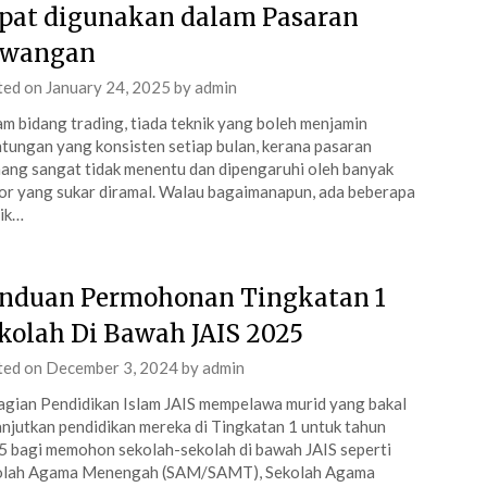
pat digunakan dalam Pasaran
wangan
ted on
January 24, 2025
by
admin
m bidang trading, tiada teknik yang boleh menjamin
tungan yang konsisten setiap bulan, kerana pasaran
ng sangat tidak menentu dan dipengaruhi oleh banyak
or yang sukar diramal. Walau bagaimanapun, ada beberapa
ik…
nduan Permohonan Tingkatan 1
kolah Di Bawah JAIS 2025
ted on
December 3, 2024
by
admin
gian Pendidikan Islam JAIS mempelawa murid yang bakal
njutkan pendidikan mereka di Tingkatan 1 untuk tahun
 bagi memohon sekolah-sekolah di bawah JAIS seperti
olah Agama Menengah (SAM/SAMT), Sekolah Agama