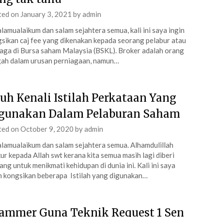
ted on
January 3, 2021
by
admin
lamualaikum dan salam sejahtera semua, kali ini saya ingin
sikan caj fee yang dikenakan kepada seorang pelabur atau
aga di Bursa saham Malaysia (BSKL). Broker adalah orang
ah dalam urusan perniagaan, namun…
uh Kenali Istilah Perkataan Yang
gunakan Dalam Pelaburan Saham
ted on
October 9, 2020
by
admin
lamualaikum dan salam sejahtera semua. Alhamdulillah
ur kepada Allah swt kerana kita semua masih lagi diberi
ang untuk menikmati kehidupan di dunia ini. Kali ini saya
n kongsikan beberapa Istilah yang digunakan…
ammer Guna Teknik Request 1 Sen