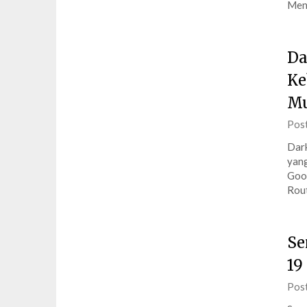
Men
Da
Ke
M
Pos
Dark
yang
Goog
Rout
Se
19
Pos