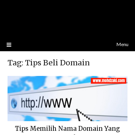
Menu
Tag:
Tips Beli Domain
Tips Memilih Nama Domain Yang