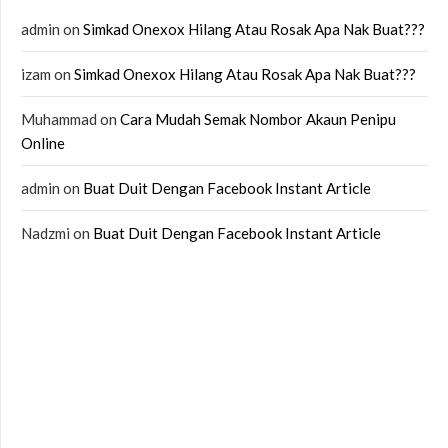
admin
on
Simkad Onexox Hilang Atau Rosak Apa Nak Buat???
izam
on
Simkad Onexox Hilang Atau Rosak Apa Nak Buat???
Muhammad
on
Cara Mudah Semak Nombor Akaun Penipu
Online
admin
on
Buat Duit Dengan Facebook Instant Article
Nadzmi
on
Buat Duit Dengan Facebook Instant Article