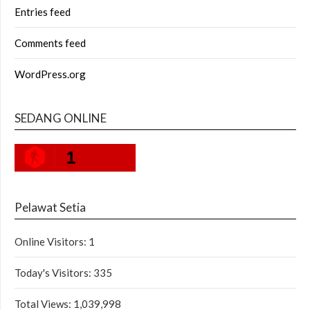
Entries feed
Comments feed
WordPress.org
SEDANG ONLINE
1
Pelawat Setia
Online Visitors:
1
Today's Visitors:
335
Total Views:
1,039,998