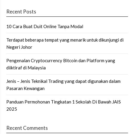
Recent Posts
10 Cara Buat Duit Online Tanpa Modal
Terdapat beberapa tempat yang menarik untuk dikunjungi di
Negeri Johor
Pengenalan Cryptocurrency Bitcoin dan Platform yang
diiktiraf di Malaysia
Jenis – Jenis Teknikal Trading yang dapat digunakan dalam
Pasaran Kewangan
Panduan Permohonan Tingkatan 1 Sekolah Di Bawah JAIS
2025
Recent Comments