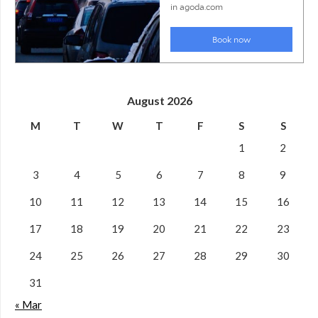
August 2026
M
T
W
T
F
S
S
1
2
3
4
5
6
7
8
9
10
11
12
13
14
15
16
17
18
19
20
21
22
23
24
25
26
27
28
29
30
31
« Mar