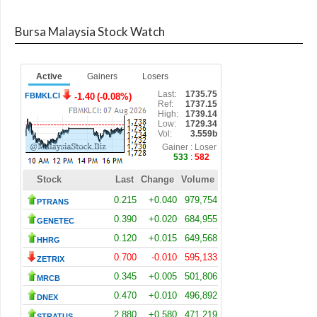
Bursa Malaysia Stock Watch