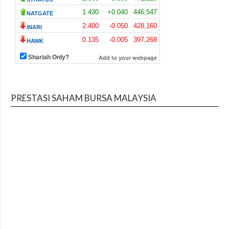
PRESTASI SAHAM BURSA MALAYSIA