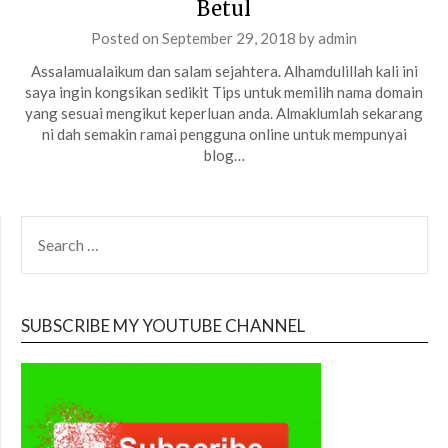
Betul
Posted on
September 29, 2018
by
admin
Assalamualaikum dan salam sejahtera. Alhamdulillah kali ini
saya ingin kongsikan sedikit Tips untuk memilih nama domain
yang sesuai mengikut keperluan anda. Almaklumlah sekarang
ni dah semakin ramai pengguna online untuk mempunyai
blog…
SEARCH
FOR:
SUBSCRIBE MY YOUTUBE CHANNEL