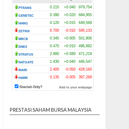
PRESTASI SAHAM BURSA MALAYSIA