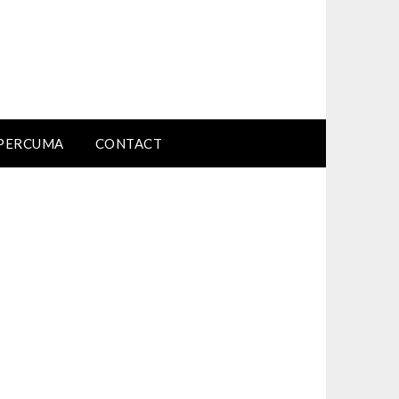
PERCUMA
CONTACT