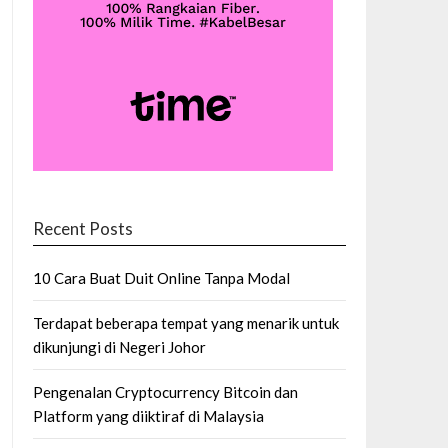
Recent Posts
10 Cara Buat Duit Online Tanpa Modal
Terdapat beberapa tempat yang menarik untuk
dikunjungi di Negeri Johor
Pengenalan Cryptocurrency Bitcoin dan
Platform yang diiktiraf di Malaysia