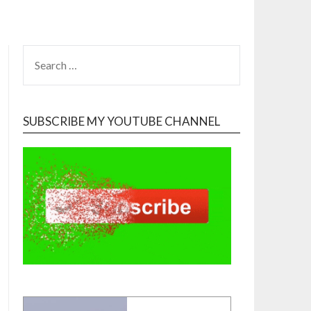
SEARCH
FOR:
SUBSCRIBE MY YOUTUBE CHANNEL