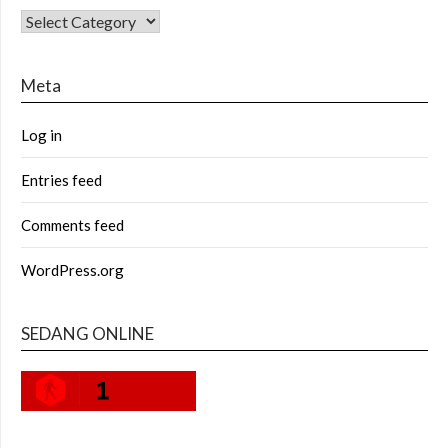
CATEGORIES
Meta
Log in
Entries feed
Comments feed
WordPress.org
SEDANG ONLINE
1