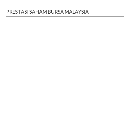
PRESTASI SAHAM BURSA MALAYSIA