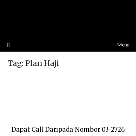
Menu
Tag:
Plan Haji
Dapat Call Daripada Nombor 03-2726