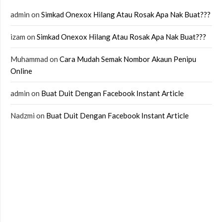
admin
on
Simkad Onexox Hilang Atau Rosak Apa Nak Buat???
izam
on
Simkad Onexox Hilang Atau Rosak Apa Nak Buat???
Muhammad
on
Cara Mudah Semak Nombor Akaun Penipu
Online
admin
on
Buat Duit Dengan Facebook Instant Article
Nadzmi
on
Buat Duit Dengan Facebook Instant Article