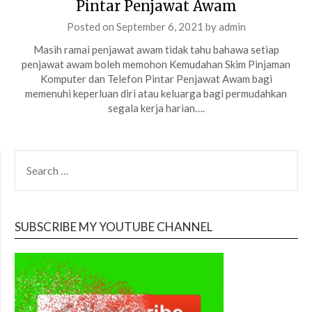
Pintar Penjawat Awam
Posted on
September 6, 2021
by
admin
Masih ramai penjawat awam tidak tahu bahawa setiap
penjawat awam boleh memohon Kemudahan Skim Pinjaman
Komputer dan Telefon Pintar Penjawat Awam bagi
memenuhi keperluan diri atau keluarga bagi permudahkan
segala kerja harian….
SEARCH
FOR:
SUBSCRIBE MY YOUTUBE CHANNEL