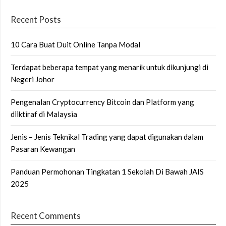
Recent Posts
10 Cara Buat Duit Online Tanpa Modal
Terdapat beberapa tempat yang menarik untuk dikunjungi di
Negeri Johor
Pengenalan Cryptocurrency Bitcoin dan Platform yang
diiktiraf di Malaysia
Jenis – Jenis Teknikal Trading yang dapat digunakan dalam
Pasaran Kewangan
Panduan Permohonan Tingkatan 1 Sekolah Di Bawah JAIS
2025
Recent Comments