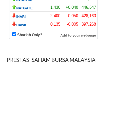
PRESTASI SAHAM BURSA MALAYSIA