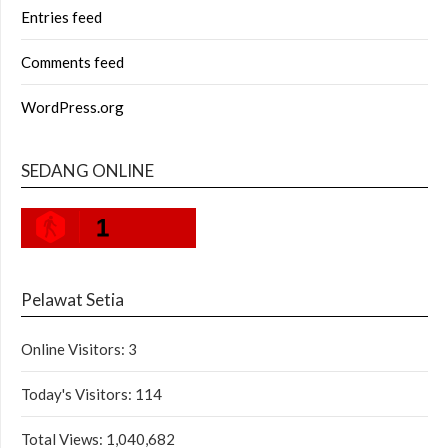
Entries feed
Comments feed
WordPress.org
SEDANG ONLINE
1
Pelawat Setia
Online Visitors:
3
Today's Visitors:
114
Total Views:
1,040,682