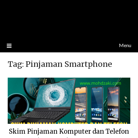
Menu
Tag:
Pinjaman Smartphone
Skim Pinjaman Komputer dan Telefon