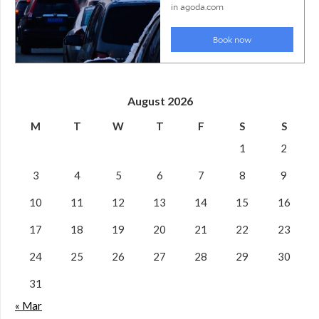
August 2026
M
T
W
T
F
S
S
1
2
3
4
5
6
7
8
9
10
11
12
13
14
15
16
17
18
19
20
21
22
23
24
25
26
27
28
29
30
31
« Mar