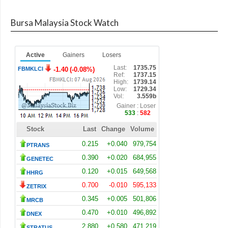
Bursa Malaysia Stock Watch