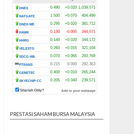
PRESTASI SAHAM BURSA MALAYSIA