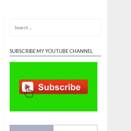
SEARCH
FOR:
SUBSCRIBE MY YOUTUBE CHANNEL