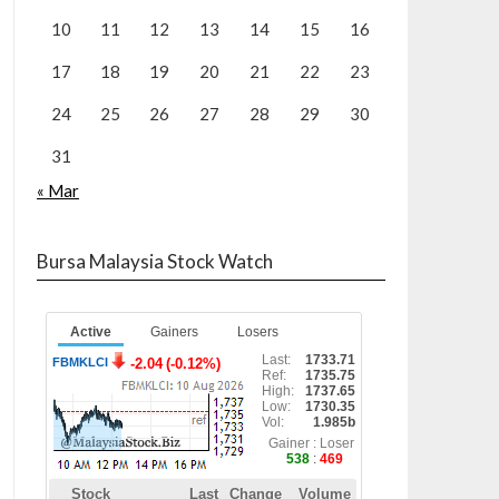
10
11
12
13
14
15
16
17
18
19
20
21
22
23
24
25
26
27
28
29
30
31
« Mar
Bursa Malaysia Stock Watch