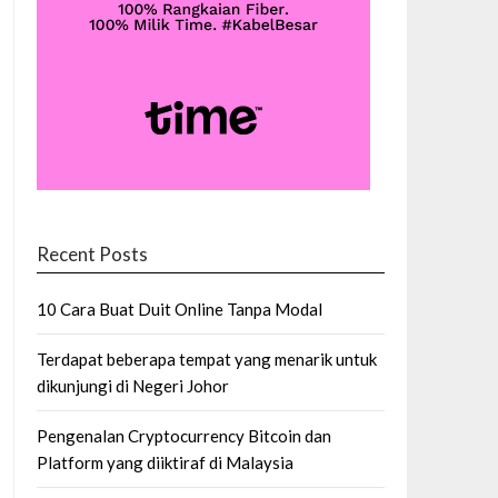
Recent Posts
10 Cara Buat Duit Online Tanpa Modal
Terdapat beberapa tempat yang menarik untuk
dikunjungi di Negeri Johor
Pengenalan Cryptocurrency Bitcoin dan
Platform yang diiktiraf di Malaysia