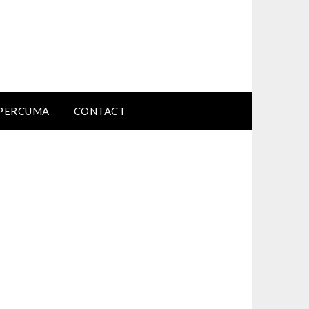
PERCUMA
CONTACT