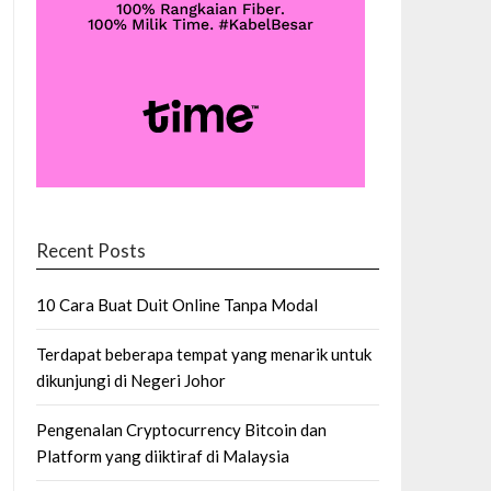
Recent Posts
10 Cara Buat Duit Online Tanpa Modal
Terdapat beberapa tempat yang menarik untuk
dikunjungi di Negeri Johor
Pengenalan Cryptocurrency Bitcoin dan
Platform yang diiktiraf di Malaysia