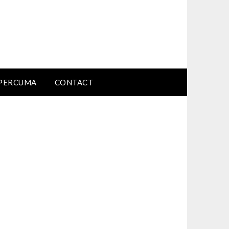
PERCUMA
CONTACT