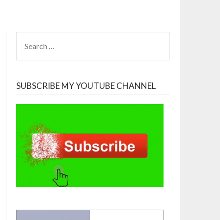
SEARCH
FOR:
SUBSCRIBE MY YOUTUBE CHANNEL