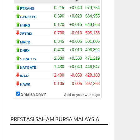
PRESTASI SAHAM BURSA MALAYSIA