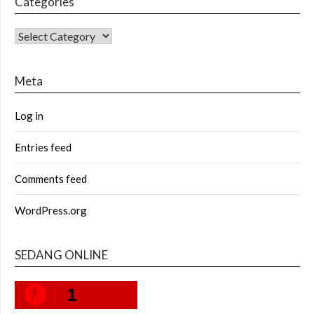
Categories
CATEGORIES
Meta
Log in
Entries feed
Comments feed
WordPress.org
SEDANG ONLINE
1