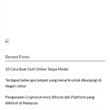
Recent Posts
10 Cara Buat Duit Online Tanpa Modal
Terdapat beberapa tempat yang menarik untuk dikunjungi di
Negeri Johor
Pengenalan Cryptocurrency Bitcoin dan Platform yang
diiktiraf di Malaysia