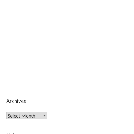
Archives
Archives