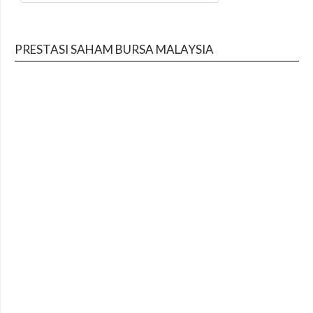
PRESTASI SAHAM BURSA MALAYSIA