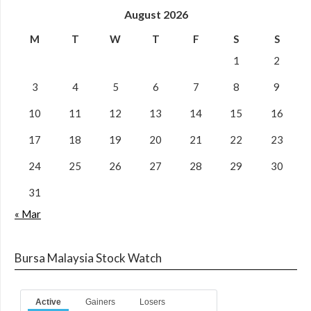
August 2026
M
T
W
T
F
S
S
1
2
3
4
5
6
7
8
9
10
11
12
13
14
15
16
17
18
19
20
21
22
23
24
25
26
27
28
29
30
31
« Mar
Bursa Malaysia Stock Watch