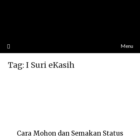
Menu
Tag:
I Suri eKasih
Cara Mohon dan Semakan Status