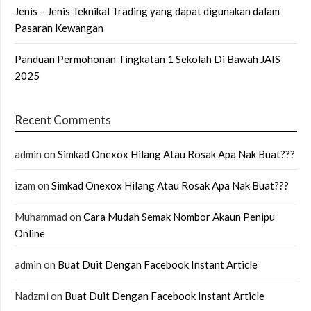
Jenis – Jenis Teknikal Trading yang dapat digunakan dalam
Pasaran Kewangan
Panduan Permohonan Tingkatan 1 Sekolah Di Bawah JAIS
2025
Recent Comments
admin
on
Simkad Onexox Hilang Atau Rosak Apa Nak Buat???
izam
on
Simkad Onexox Hilang Atau Rosak Apa Nak Buat???
Muhammad
on
Cara Mudah Semak Nombor Akaun Penipu
Online
admin
on
Buat Duit Dengan Facebook Instant Article
Nadzmi
on
Buat Duit Dengan Facebook Instant Article