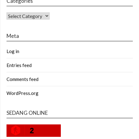
Categories
CATEGORIES
Meta
Log in
Entries feed
Comments feed
WordPress.org
SEDANG ONLINE
2