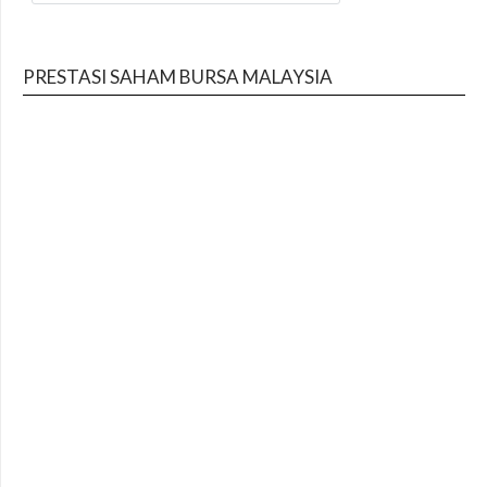
PRESTASI SAHAM BURSA MALAYSIA