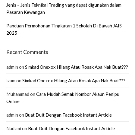
Jenis – Jenis Teknikal Trading yang dapat digunakan dalam
Pasaran Kewangan
Panduan Permohonan Tingkatan 1 Sekolah Di Bawah JAIS
2025
Recent Comments
admin
on
Simkad Onexox Hilang Atau Rosak Apa Nak Buat???
izam
on
Simkad Onexox Hilang Atau Rosak Apa Nak Buat???
Muhammad
on
Cara Mudah Semak Nombor Akaun Penipu
Online
admin
on
Buat Duit Dengan Facebook Instant Article
Nadzmi
on
Buat Duit Dengan Facebook Instant Article