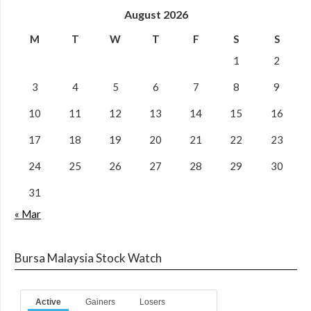
August 2026
M
T
W
T
F
S
S
1
2
3
4
5
6
7
8
9
10
11
12
13
14
15
16
17
18
19
20
21
22
23
24
25
26
27
28
29
30
31
« Mar
Bursa Malaysia Stock Watch