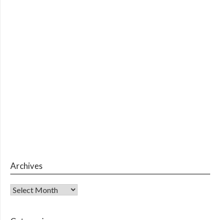
Archives
Archives