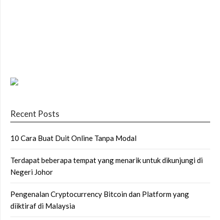
Recent Posts
10 Cara Buat Duit Online Tanpa Modal
Terdapat beberapa tempat yang menarik untuk dikunjungi di
Negeri Johor
Pengenalan Cryptocurrency Bitcoin dan Platform yang
diiktiraf di Malaysia