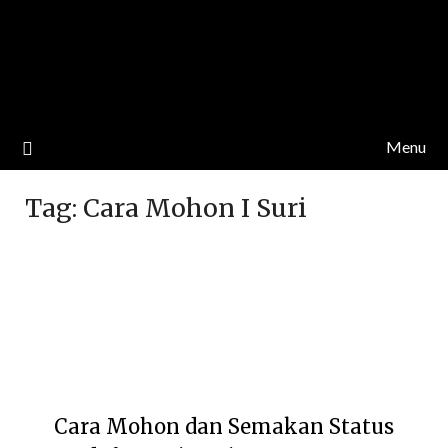
Menu
Tag:
Cara Mohon I Suri
Cara Mohon dan Semakan Status