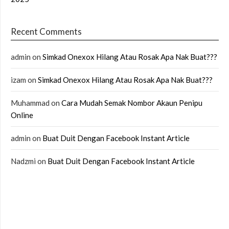
Recent Comments
admin
on
Simkad Onexox Hilang Atau Rosak Apa Nak Buat???
izam
on
Simkad Onexox Hilang Atau Rosak Apa Nak Buat???
Muhammad
on
Cara Mudah Semak Nombor Akaun Penipu
Online
admin
on
Buat Duit Dengan Facebook Instant Article
Nadzmi
on
Buat Duit Dengan Facebook Instant Article