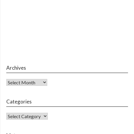
Archives
Archives
Categories
CATEGORIES