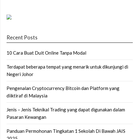
Recent Posts
10 Cara Buat Duit Online Tanpa Modal
Terdapat beberapa tempat yang menarik untuk dikunjungi di
Negeri Johor
Pengenalan Cryptocurrency Bitcoin dan Platform yang
diiktiraf di Malaysia
Jenis – Jenis Teknikal Trading yang dapat digunakan dalam
Pasaran Kewangan
Panduan Permohonan Tingkatan 1 Sekolah Di Bawah JAIS
2025