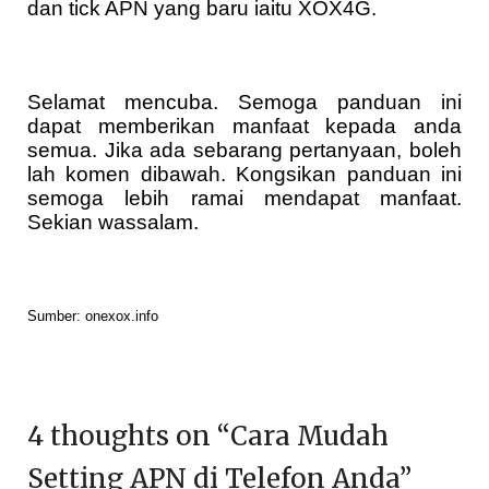
dan tick APN yang baru iaitu XOX4G.
Selamat mencuba. Semoga panduan ini
dapat memberikan manfaat kepada anda
semua. Jika ada sebarang pertanyaan, boleh
lah komen dibawah. Kongsikan panduan ini
semoga lebih ramai mendapat manfaat.
Sekian wassalam.
Sumber: onexox.info
4 thoughts on “
Cara Mudah
Setting APN di Telefon Anda
”