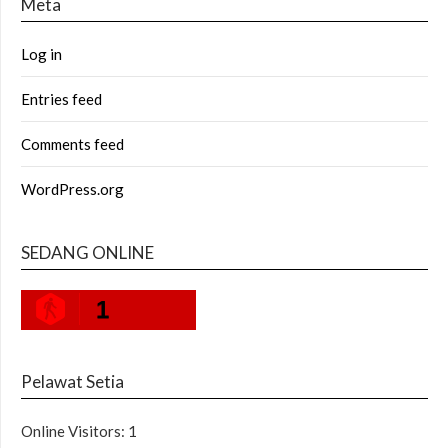
Meta
Log in
Entries feed
Comments feed
WordPress.org
SEDANG ONLINE
1
Pelawat Setia
Online Visitors:
1