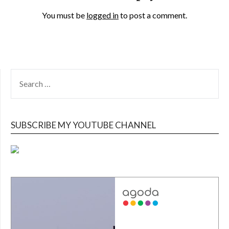
You must be
logged in
to post a comment.
SEARCH
FOR:
SUBSCRIBE MY YOUTUBE CHANNEL