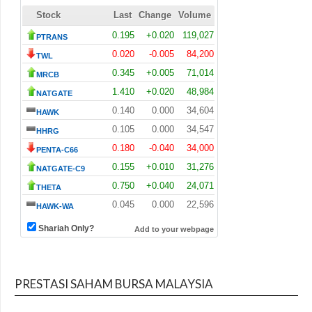
PRESTASI SAHAM BURSA MALAYSIA