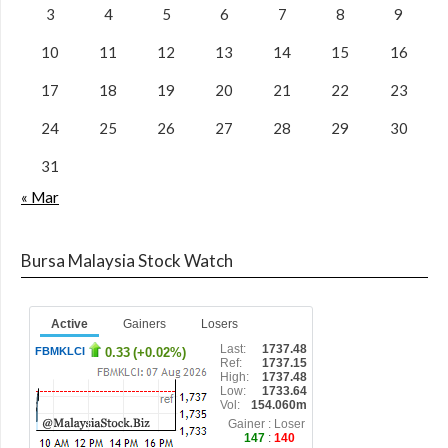
3
4
5
6
7
8
9
10
11
12
13
14
15
16
17
18
19
20
21
22
23
24
25
26
27
28
29
30
31
« Mar
Bursa Malaysia Stock Watch