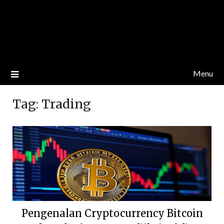
Menu
Tag:
Trading
Pengenalan Cryptocurrency Bitcoin