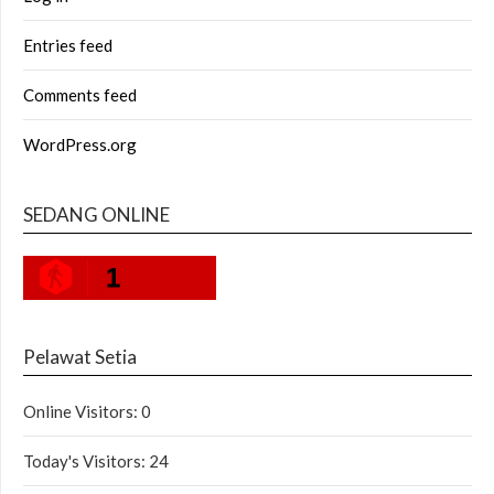
Entries feed
Comments feed
WordPress.org
SEDANG ONLINE
1
Pelawat Setia
Online Visitors:
0
Today's Visitors:
24