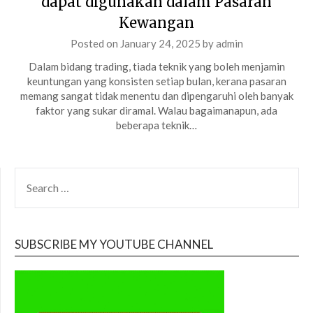
dapat digunakan dalam Pasaran
Kewangan
Posted on
January 24, 2025
by
admin
Dalam bidang trading, tiada teknik yang boleh menjamin
keuntungan yang konsisten setiap bulan, kerana pasaran
memang sangat tidak menentu dan dipengaruhi oleh banyak
faktor yang sukar diramal. Walau bagaimanapun, ada
beberapa teknik…
SEARCH
FOR:
SUBSCRIBE MY YOUTUBE CHANNEL