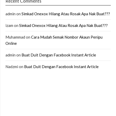
Recent Comments
admin
on
Simkad Onexox Hilang Atau Rosak Apa Nak Buat???
izam
on
Simkad Onexox Hilang Atau Rosak Apa Nak Buat???
Muhammad
on
Cara Mudah Semak Nombor Akaun Penipu
Online
admin
on
Buat Duit Dengan Facebook Instant Article
Nadzmi
on
Buat Duit Dengan Facebook Instant Article