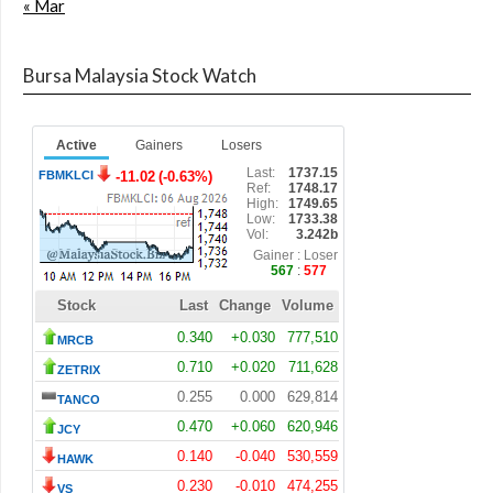
« Mar
Bursa Malaysia Stock Watch