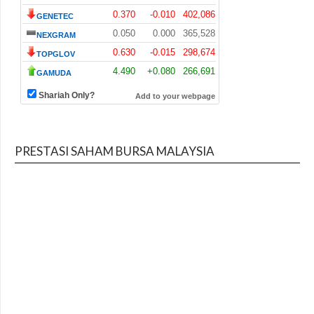
PRESTASI SAHAM BURSA MALAYSIA