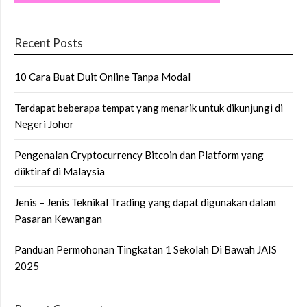
Recent Posts
10 Cara Buat Duit Online Tanpa Modal
Terdapat beberapa tempat yang menarik untuk dikunjungi di
Negeri Johor
Pengenalan Cryptocurrency Bitcoin dan Platform yang
diiktiraf di Malaysia
Jenis – Jenis Teknikal Trading yang dapat digunakan dalam
Pasaran Kewangan
Panduan Permohonan Tingkatan 1 Sekolah Di Bawah JAIS
2025