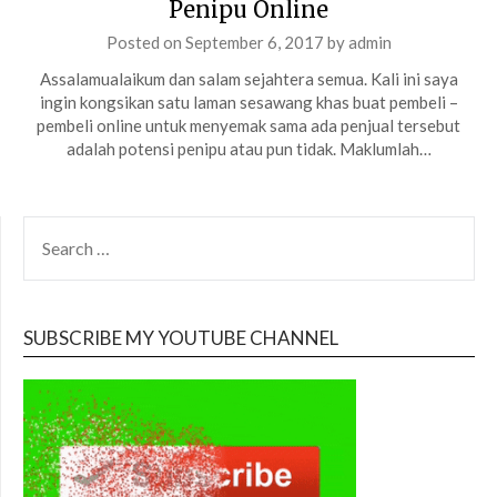
Penipu Online
Posted on
September 6, 2017
by
admin
Assalamualaikum dan salam sejahtera semua. Kali ini saya
ingin kongsikan satu laman sesawang khas buat pembeli –
pembeli online untuk menyemak sama ada penjual tersebut
adalah potensi penipu atau pun tidak. Maklumlah…
SEARCH
FOR:
SUBSCRIBE MY YOUTUBE CHANNEL