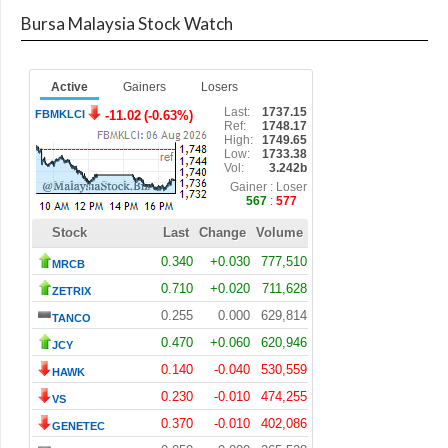
Bursa Malaysia Stock Watch