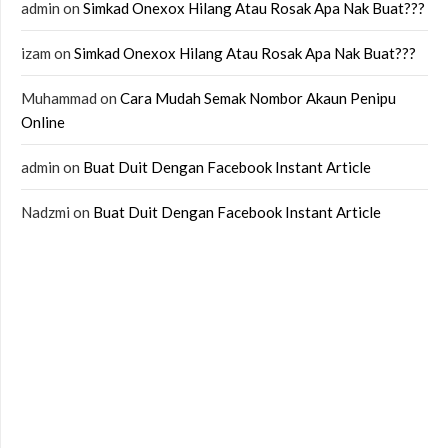
admin
on
Simkad Onexox Hilang Atau Rosak Apa Nak Buat???
izam
on
Simkad Onexox Hilang Atau Rosak Apa Nak Buat???
Muhammad
on
Cara Mudah Semak Nombor Akaun Penipu
Online
admin
on
Buat Duit Dengan Facebook Instant Article
Nadzmi
on
Buat Duit Dengan Facebook Instant Article