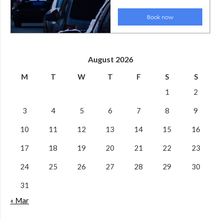
August 2026
M
T
W
T
F
S
S
1
2
3
4
5
6
7
8
9
10
11
12
13
14
15
16
17
18
19
20
21
22
23
24
25
26
27
28
29
30
31
« Mar