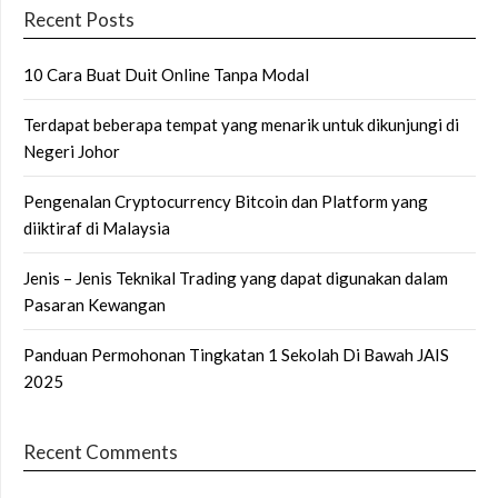
Recent Posts
10 Cara Buat Duit Online Tanpa Modal
Terdapat beberapa tempat yang menarik untuk dikunjungi di
Negeri Johor
Pengenalan Cryptocurrency Bitcoin dan Platform yang
diiktiraf di Malaysia
Jenis – Jenis Teknikal Trading yang dapat digunakan dalam
Pasaran Kewangan
Panduan Permohonan Tingkatan 1 Sekolah Di Bawah JAIS
2025
Recent Comments