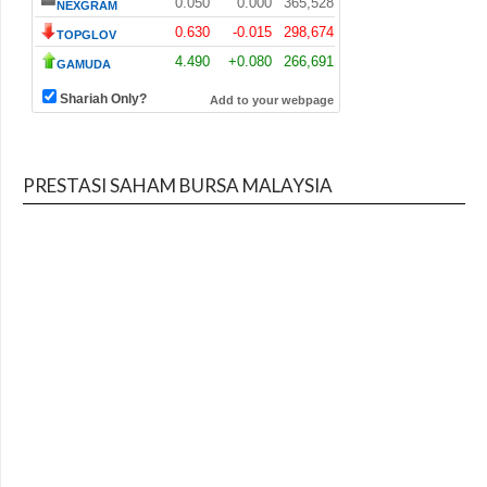
PRESTASI SAHAM BURSA MALAYSIA