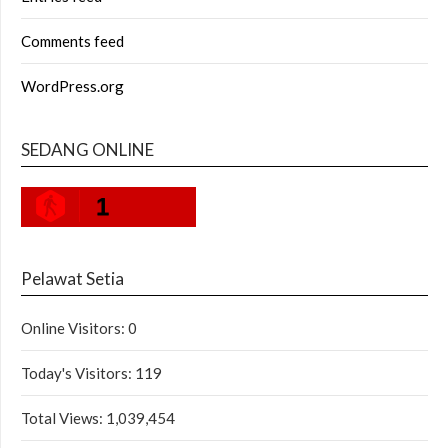
Comments feed
WordPress.org
SEDANG ONLINE
1
Pelawat Setia
Online Visitors:
0
Today's Visitors:
119
Total Views:
1,039,454