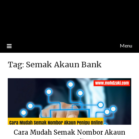
Menu
Tag:
Semak Akaun Bank
Cara Mudah Semak Nombor Akaun