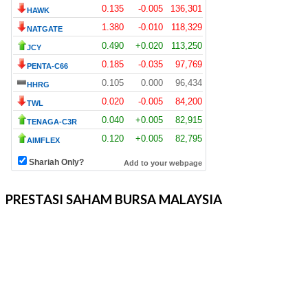
PRESTASI SAHAM BURSA MALAYSIA