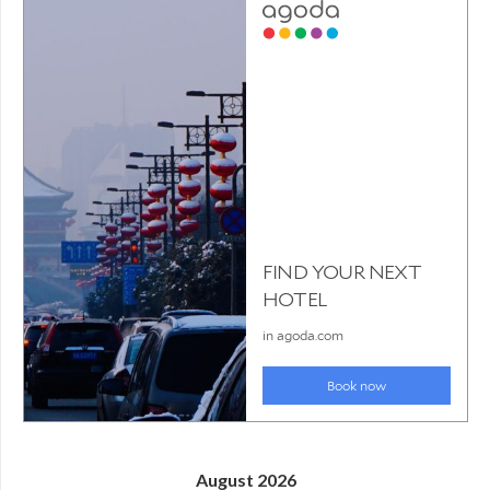
August 2026