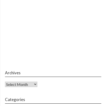
Archives
Archives
Categories