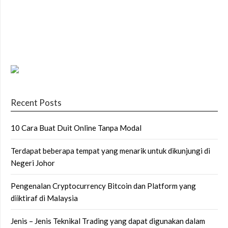
Recent Posts
10 Cara Buat Duit Online Tanpa Modal
Terdapat beberapa tempat yang menarik untuk dikunjungi di
Negeri Johor
Pengenalan Cryptocurrency Bitcoin dan Platform yang
diiktiraf di Malaysia
Jenis – Jenis Teknikal Trading yang dapat digunakan dalam