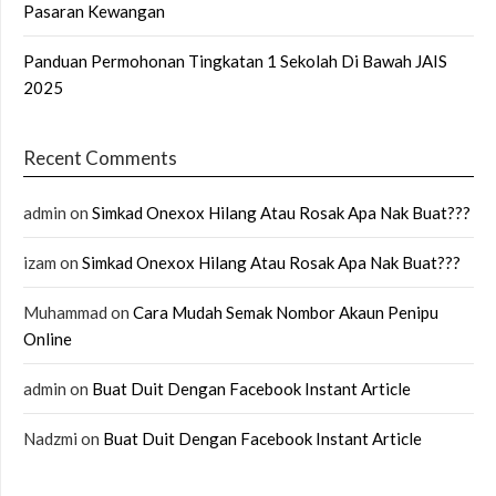
Pasaran Kewangan
Panduan Permohonan Tingkatan 1 Sekolah Di Bawah JAIS
2025
Recent Comments
admin
on
Simkad Onexox Hilang Atau Rosak Apa Nak Buat???
izam
on
Simkad Onexox Hilang Atau Rosak Apa Nak Buat???
Muhammad
on
Cara Mudah Semak Nombor Akaun Penipu
Online
admin
on
Buat Duit Dengan Facebook Instant Article
Nadzmi
on
Buat Duit Dengan Facebook Instant Article