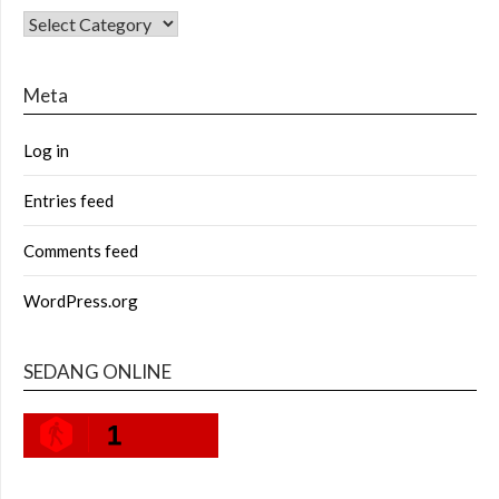
CATEGORIES
Meta
Log in
Entries feed
Comments feed
WordPress.org
SEDANG ONLINE
1