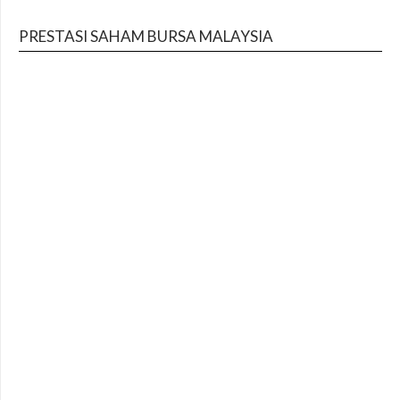
PRESTASI SAHAM BURSA MALAYSIA