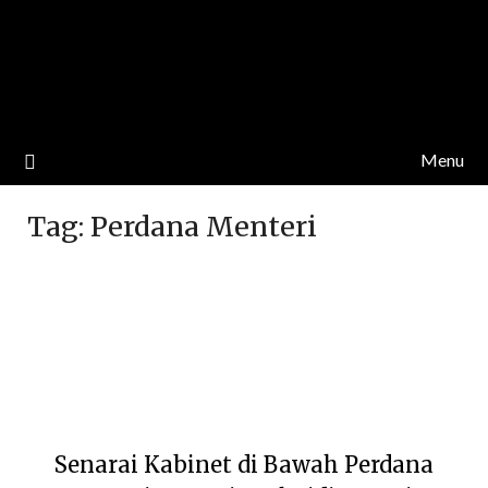
Menu
Tag:
Perdana Menteri
Senarai Kabinet di Bawah Perdana