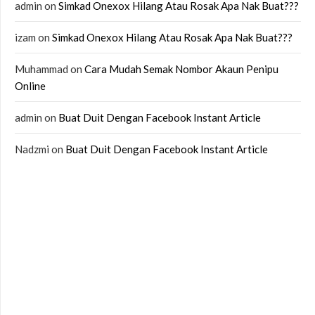
admin
on
Simkad Onexox Hilang Atau Rosak Apa Nak Buat???
izam
on
Simkad Onexox Hilang Atau Rosak Apa Nak Buat???
Muhammad
on
Cara Mudah Semak Nombor Akaun Penipu
Online
admin
on
Buat Duit Dengan Facebook Instant Article
Nadzmi
on
Buat Duit Dengan Facebook Instant Article