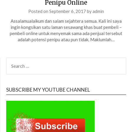
Penipu Online
Posted on
September 6, 2017
by
admin
Assalamualaikum dan salam sejahtera semua. Kali ini saya
ingin kongsikan satu laman sesawang khas buat pembeli –
pembeli online untuk menyemak sama ada penjual tersebut
adalah potensi penipu atau pun tidak. Maklumlah…
SEARCH
FOR:
SUBSCRIBE MY YOUTUBE CHANNEL