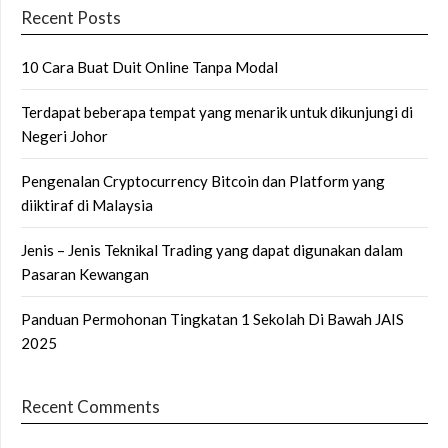
Recent Posts
10 Cara Buat Duit Online Tanpa Modal
Terdapat beberapa tempat yang menarik untuk dikunjungi di
Negeri Johor
Pengenalan Cryptocurrency Bitcoin dan Platform yang
diiktiraf di Malaysia
Jenis – Jenis Teknikal Trading yang dapat digunakan dalam
Pasaran Kewangan
Panduan Permohonan Tingkatan 1 Sekolah Di Bawah JAIS
2025
Recent Comments