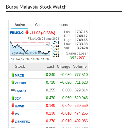
Bursa Malaysia Stock Watch