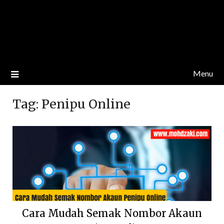
Menu
Tag:
Penipu Online
Cara Mudah Semak Nombor Akaun