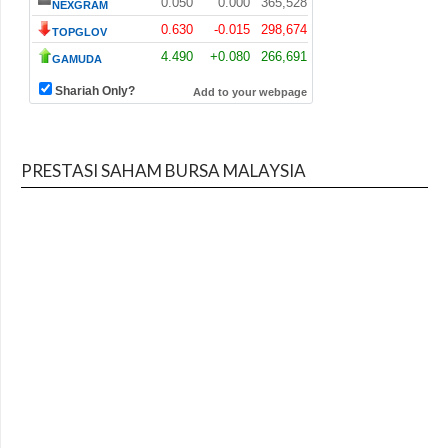
PRESTASI SAHAM BURSA MALAYSIA