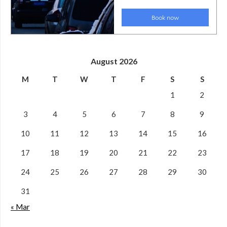
August 2026
M
T
W
T
F
S
S
1
2
3
4
5
6
7
8
9
10
11
12
13
14
15
16
17
18
19
20
21
22
23
24
25
26
27
28
29
30
31
« Mar