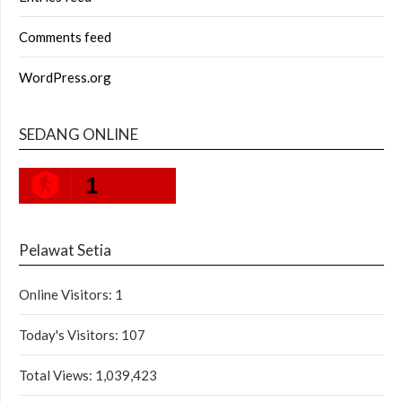
Comments feed
WordPress.org
SEDANG ONLINE
1
Pelawat Setia
Online Visitors:
1
Today's Visitors:
107
Total Views:
1,039,423