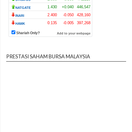
PRESTASI SAHAM BURSA MALAYSIA