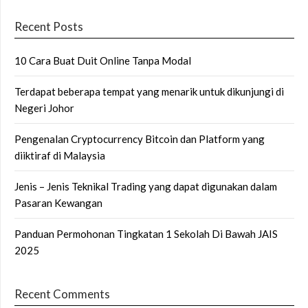
Recent Posts
10 Cara Buat Duit Online Tanpa Modal
Terdapat beberapa tempat yang menarik untuk dikunjungi di
Negeri Johor
Pengenalan Cryptocurrency Bitcoin dan Platform yang
diiktiraf di Malaysia
Jenis – Jenis Teknikal Trading yang dapat digunakan dalam
Pasaran Kewangan
Panduan Permohonan Tingkatan 1 Sekolah Di Bawah JAIS
2025
Recent Comments