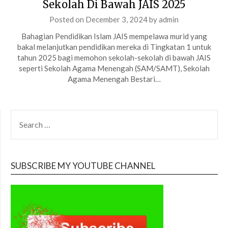
Sekolah Di Bawah JAIS 2025
Posted on
December 3, 2024
by
admin
Bahagian Pendidikan Islam JAIS mempelawa murid yang
bakal melanjutkan pendidikan mereka di Tingkatan 1 untuk
tahun 2025 bagi memohon sekolah-sekolah di bawah JAIS
seperti Sekolah Agama Menengah (SAM/SAMT), Sekolah
Agama Menengah Bestari…
SEARCH
FOR:
SUBSCRIBE MY YOUTUBE CHANNEL