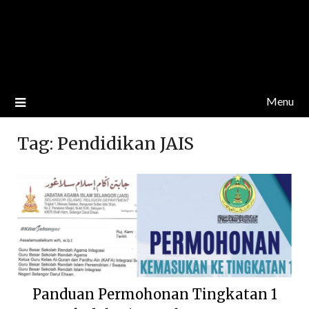
Menu
Tag:
Pendidikan JAIS
Panduan Permohonan Tingkatan 1