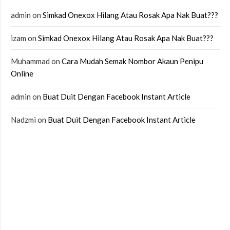
admin
on
Simkad Onexox Hilang Atau Rosak Apa Nak Buat???
izam
on
Simkad Onexox Hilang Atau Rosak Apa Nak Buat???
Muhammad
on
Cara Mudah Semak Nombor Akaun Penipu
Online
admin
on
Buat Duit Dengan Facebook Instant Article
Nadzmi
on
Buat Duit Dengan Facebook Instant Article