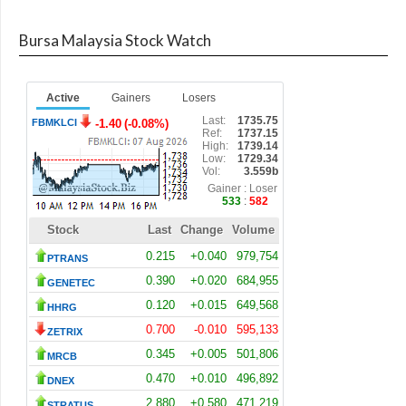
Bursa Malaysia Stock Watch