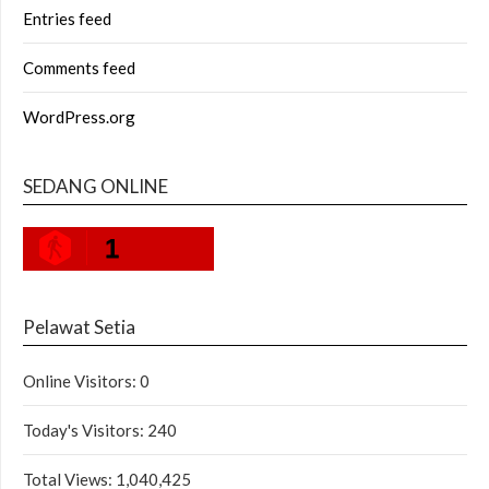
Entries feed
Comments feed
WordPress.org
SEDANG ONLINE
1
Pelawat Setia
Online Visitors:
0
Today's Visitors:
240
Total Views:
1,040,425