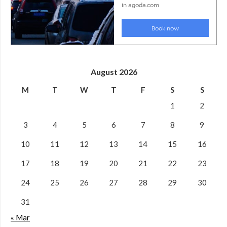
August 2026
M
T
W
T
F
S
S
1
2
3
4
5
6
7
8
9
10
11
12
13
14
15
16
17
18
19
20
21
22
23
24
25
26
27
28
29
30
31
« Mar