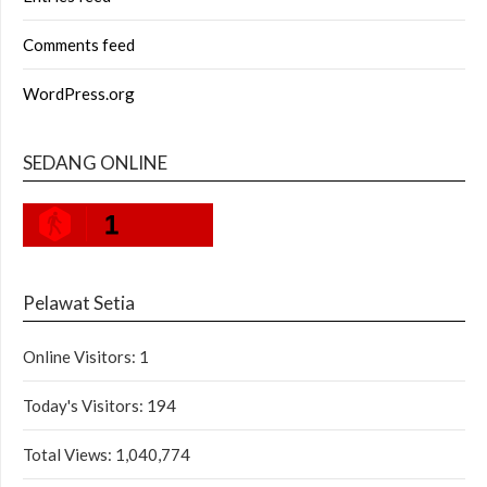
Comments feed
WordPress.org
SEDANG ONLINE
1
Pelawat Setia
Online Visitors:
1
Today's Visitors:
194
Total Views:
1,040,774