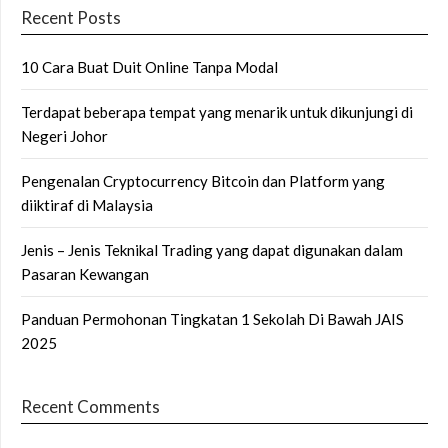
Recent Posts
10 Cara Buat Duit Online Tanpa Modal
Terdapat beberapa tempat yang menarik untuk dikunjungi di
Negeri Johor
Pengenalan Cryptocurrency Bitcoin dan Platform yang
diiktiraf di Malaysia
Jenis – Jenis Teknikal Trading yang dapat digunakan dalam
Pasaran Kewangan
Panduan Permohonan Tingkatan 1 Sekolah Di Bawah JAIS
2025
Recent Comments