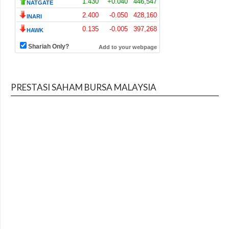
PRESTASI SAHAM BURSA MALAYSIA