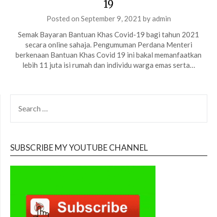
19
Posted on
September 9, 2021
by
admin
Semak Bayaran Bantuan Khas Covid-19 bagi tahun 2021
secara online sahaja. Pengumuman Perdana Menteri
berkenaan Bantuan Khas Covid 19 ini bakal memanfaatkan
lebih 11 juta isi rumah dan individu warga emas serta…
SEARCH
FOR:
SUBSCRIBE MY YOUTUBE CHANNEL