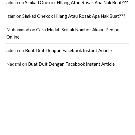
admin
on
Simkad Onexox Hilang Atau Rosak Apa Nak Buat???
izam
on
Simkad Onexox Hilang Atau Rosak Apa Nak Buat???
Muhammad
on
Cara Mudah Semak Nombor Akaun Penipu
Online
admin
on
Buat Duit Dengan Facebook Instant Article
Nadzmi
on
Buat Duit Dengan Facebook Instant Article