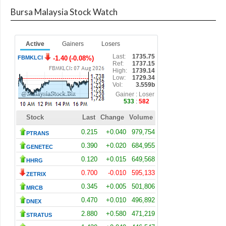
Bursa Malaysia Stock Watch