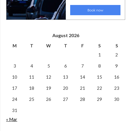
August 2026
M
T
W
T
F
S
S
1
2
3
4
5
6
7
8
9
10
11
12
13
14
15
16
17
18
19
20
21
22
23
24
25
26
27
28
29
30
31
« Mar