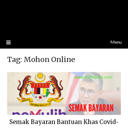
Menu
Tag:
Mohon Online
Semak Bayaran Bantuan Khas Covid-