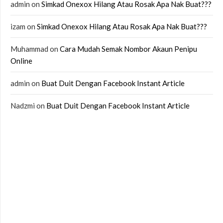
admin
on
Simkad Onexox Hilang Atau Rosak Apa Nak Buat???
izam
on
Simkad Onexox Hilang Atau Rosak Apa Nak Buat???
Muhammad
on
Cara Mudah Semak Nombor Akaun Penipu
Online
admin
on
Buat Duit Dengan Facebook Instant Article
Nadzmi
on
Buat Duit Dengan Facebook Instant Article