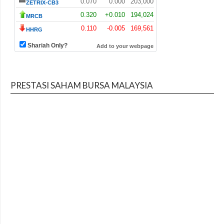
PRESTASI SAHAM BURSA MALAYSIA