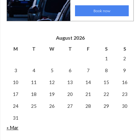
August 2026
M
T
W
T
F
S
S
1
2
3
4
5
6
7
8
9
10
11
12
13
14
15
16
17
18
19
20
21
22
23
24
25
26
27
28
29
30
31
« Mar