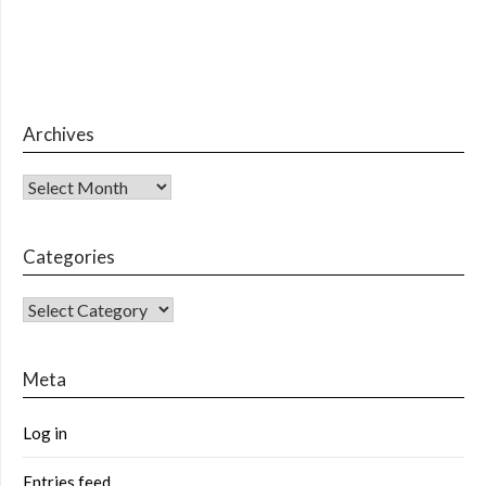
Archives
Archives
Categories
CATEGORIES
Meta
Log in
Entries feed