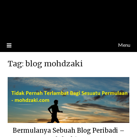
Menu
Tag:
blog mohdzaki
Bermulanya Sebuah Blog Peribadi –