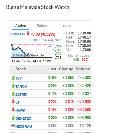
Bursa Malaysia Stock Watch