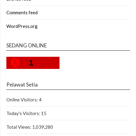
Comments feed
WordPress.org
SEDANG ONLINE
1
Pelawat Setia
Online Visitors:
4
Today's Visitors:
15
Total Views:
1,039,280