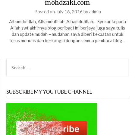
mohdzaki.com
Posted on
July 16, 2016
by
admin
Alhamdulillah, Alhamdulillah, Alhamdulillah… Syukur kepada
Allah swt akhirnya blog peribadi ini berjaya juga saya tulis
dan update mudah – mudahan saya diberi kekuatan untuk
terus menulis dan berkongsi dengan semua pembaca blog…
SEARCH
FOR:
SUBSCRIBE MY YOUTUBE CHANNEL