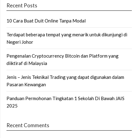
Recent Posts
10 Cara Buat Duit Online Tanpa Modal
Terdapat beberapa tempat yang menarik untuk dikunjungi di
Negeri Johor
Pengenalan Cryptocurrency Bitcoin dan Platform yang
diiktiraf di Malaysia
Jenis – Jenis Teknikal Trading yang dapat digunakan dalam
Pasaran Kewangan
Panduan Permohonan Tingkatan 1 Sekolah Di Bawah JAIS
2025
Recent Comments