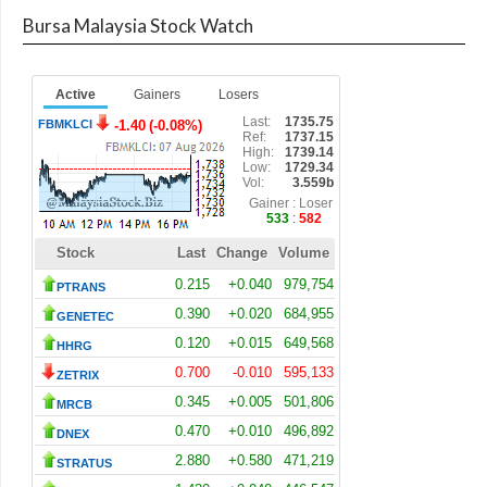
Bursa Malaysia Stock Watch