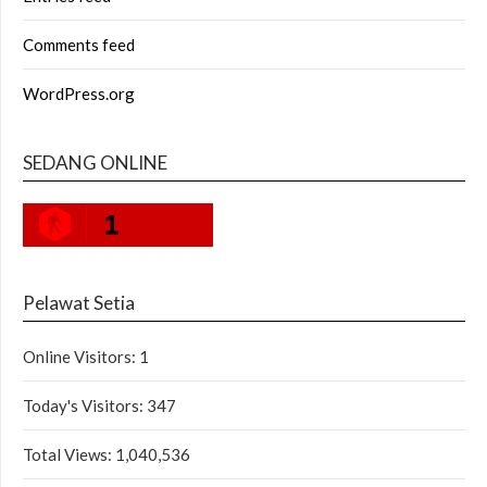
Comments feed
WordPress.org
SEDANG ONLINE
1
Pelawat Setia
Online Visitors:
1
Today's Visitors:
347
Total Views:
1,040,536