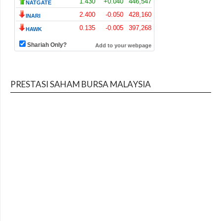
PRESTASI SAHAM BURSA MALAYSIA