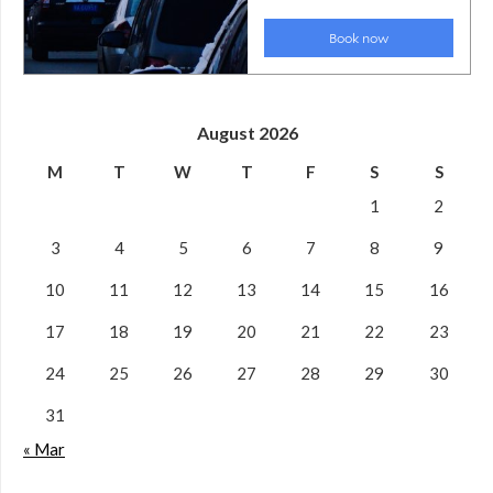
August 2026
M
T
W
T
F
S
S
1
2
3
4
5
6
7
8
9
10
11
12
13
14
15
16
17
18
19
20
21
22
23
24
25
26
27
28
29
30
31
« Mar