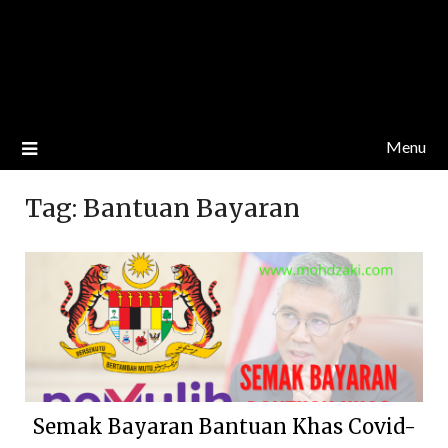
Menu
Tag:
Bantuan Bayaran
Semak Bayaran Bantuan Khas Covid-