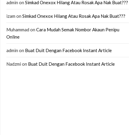
admin
on
Simkad Onexox Hilang Atau Rosak Apa Nak Buat???
izam
on
Simkad Onexox Hilang Atau Rosak Apa Nak Buat???
Muhammad
on
Cara Mudah Semak Nombor Akaun Penipu
Online
admin
on
Buat Duit Dengan Facebook Instant Article
Nadzmi
on
Buat Duit Dengan Facebook Instant Article