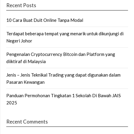
Recent Posts
10 Cara Buat Duit Online Tanpa Modal
Terdapat beberapa tempat yang menarik untuk dikunjungi di
Negeri Johor
Pengenalan Cryptocurrency Bitcoin dan Platform yang
diiktiraf di Malaysia
Jenis – Jenis Teknikal Trading yang dapat digunakan dalam
Pasaran Kewangan
Panduan Permohonan Tingkatan 1 Sekolah Di Bawah JAIS
2025
Recent Comments