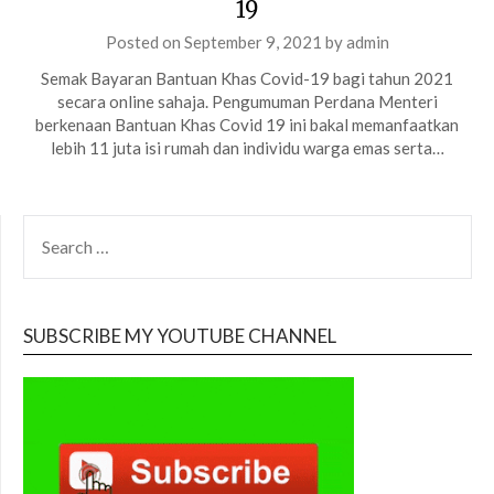
19
Posted on
September 9, 2021
by
admin
Semak Bayaran Bantuan Khas Covid-19 bagi tahun 2021
secara online sahaja. Pengumuman Perdana Menteri
berkenaan Bantuan Khas Covid 19 ini bakal memanfaatkan
lebih 11 juta isi rumah dan individu warga emas serta…
SEARCH
FOR:
SUBSCRIBE MY YOUTUBE CHANNEL