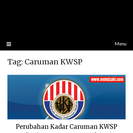
Menu
Tag:
Caruman KWSP
Perubahan Kadar Caruman KWSP