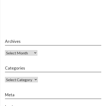
Archives
Archives
Categories
CATEGORIES
Meta