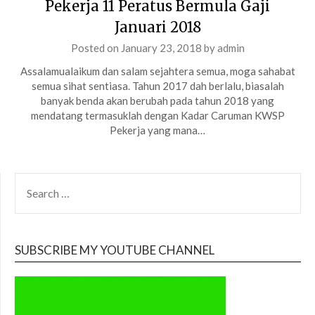
Pekerja 11 Peratus Bermula Gaji
Januari 2018
Posted on
January 23, 2018
by
admin
Assalamualaikum dan salam sejahtera semua, moga sahabat
semua sihat sentiasa. Tahun 2017 dah berlalu, biasalah
banyak benda akan berubah pada tahun 2018 yang
mendatang termasuklah dengan Kadar Caruman KWSP
Pekerja yang mana…
SEARCH
FOR:
SUBSCRIBE MY YOUTUBE CHANNEL