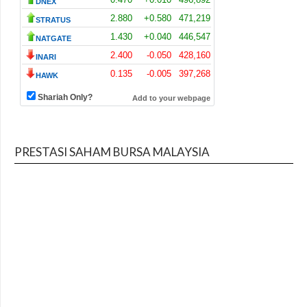
PRESTASI SAHAM BURSA MALAYSIA