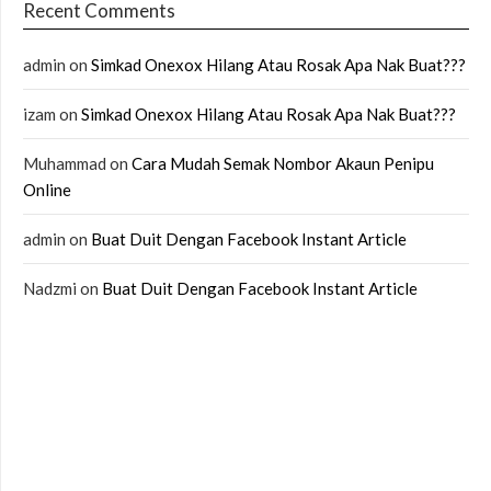
Recent Comments
admin
on
Simkad Onexox Hilang Atau Rosak Apa Nak Buat???
izam
on
Simkad Onexox Hilang Atau Rosak Apa Nak Buat???
Muhammad
on
Cara Mudah Semak Nombor Akaun Penipu
Online
admin
on
Buat Duit Dengan Facebook Instant Article
Nadzmi
on
Buat Duit Dengan Facebook Instant Article