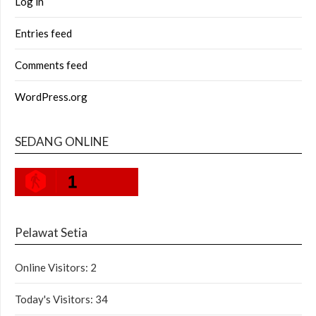
Log in
Entries feed
Comments feed
WordPress.org
SEDANG ONLINE
1
Pelawat Setia
Online Visitors:
2
Today's Visitors:
34