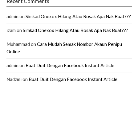
Recent Comments
admin
on
Simkad Onexox Hilang Atau Rosak Apa Nak Buat???
izam
on
Simkad Onexox Hilang Atau Rosak Apa Nak Buat???
Muhammad
on
Cara Mudah Semak Nombor Akaun Penipu
Online
admin
on
Buat Duit Dengan Facebook Instant Article
Nadzmi
on
Buat Duit Dengan Facebook Instant Article