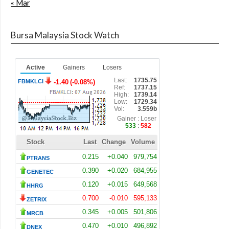
« Mar
Bursa Malaysia Stock Watch