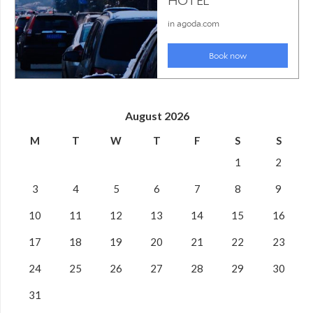
August 2026
M
T
W
T
F
S
S
1
2
3
4
5
6
7
8
9
10
11
12
13
14
15
16
17
18
19
20
21
22
23
24
25
26
27
28
29
30
31