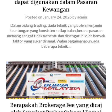
dapat digunakan dalam Pasaran
Kewangan
Posted on
January 24, 2025
by
admin
Dalam bidang trading, tiada teknik yang boleh menjamin
keuntungan yang konsisten setiap bulan, kerana pasaran
memang sangat tidak menentu dan dipengaruhi oleh banyak
faktor yang sukar diramal. Walau bagaimanapun, ada
beberapa teknik…
Berapakah Brokerage Fee yang dicaj