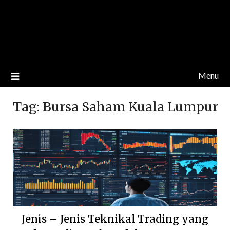
Menu
Tag:
Bursa Saham Kuala Lumpur
Jenis – Jenis Teknikal Trading yang