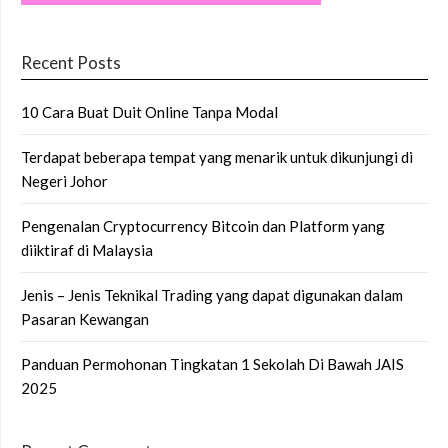
Recent Posts
10 Cara Buat Duit Online Tanpa Modal
Terdapat beberapa tempat yang menarik untuk dikunjungi di
Negeri Johor
Pengenalan Cryptocurrency Bitcoin dan Platform yang
diiktiraf di Malaysia
Jenis – Jenis Teknikal Trading yang dapat digunakan dalam
Pasaran Kewangan
Panduan Permohonan Tingkatan 1 Sekolah Di Bawah JAIS
2025