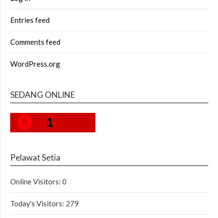
Entries feed
Comments feed
WordPress.org
SEDANG ONLINE
1
Pelawat Setia
Online Visitors:
0
Today's Visitors:
279