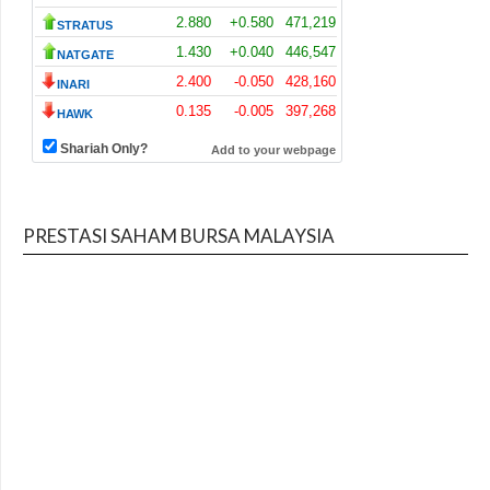
PRESTASI SAHAM BURSA MALAYSIA