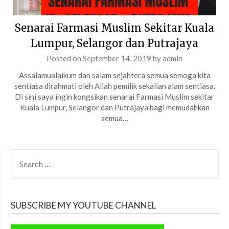
Senarai Farmasi Muslim Sekitar Kuala
Lumpur, Selangor dan Putrajaya
Posted on
September 14, 2019
by
admin
Assalamualaikum dan salam sejahtera semua semoga kita
sentiasa dirahmati oleh Allah pemilik sekalian alam sentiasa.
Di sini saya ingin kongsikan senarai Farmasi Muslim sekitar
Kuala Lumpur, Selangor dan Putrajaya bagi memudahkan
semua…
SEARCH
FOR:
SUBSCRIBE MY YOUTUBE CHANNEL