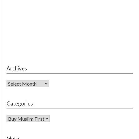
Archives
Archives
Categories
CATEGORIES
Meta