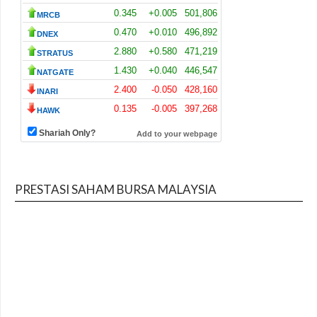
PRESTASI SAHAM BURSA MALAYSIA