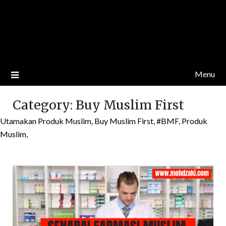
Menu
Category:
Buy Muslim First
Utamakan Produk Muslim, Buy Muslim First, #BMF, Produk
Muslim,