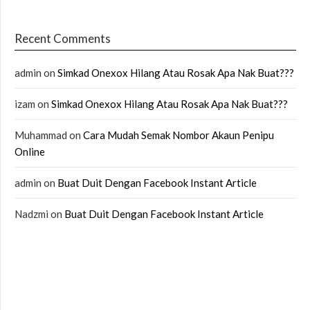
Recent Comments
admin
on
Simkad Onexox Hilang Atau Rosak Apa Nak Buat???
izam
on
Simkad Onexox Hilang Atau Rosak Apa Nak Buat???
Muhammad
on
Cara Mudah Semak Nombor Akaun Penipu
Online
admin
on
Buat Duit Dengan Facebook Instant Article
Nadzmi
on
Buat Duit Dengan Facebook Instant Article