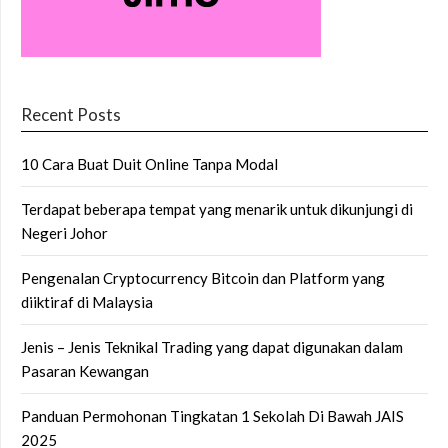
Recent Posts
10 Cara Buat Duit Online Tanpa Modal
Terdapat beberapa tempat yang menarik untuk dikunjungi di
Negeri Johor
Pengenalan Cryptocurrency Bitcoin dan Platform yang
diiktiraf di Malaysia
Jenis – Jenis Teknikal Trading yang dapat digunakan dalam
Pasaran Kewangan
Panduan Permohonan Tingkatan 1 Sekolah Di Bawah JAIS
2025