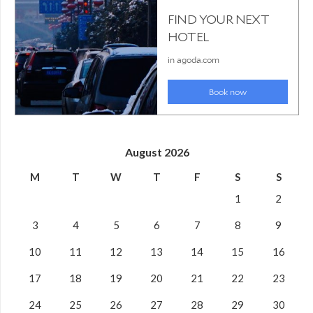
August 2026
M
T
W
T
F
S
S
1
2
3
4
5
6
7
8
9
10
11
12
13
14
15
16
17
18
19
20
21
22
23
24
25
26
27
28
29
30