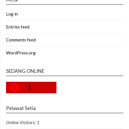
Log in
Entries feed
Comments feed
WordPress.org
SEDANG ONLINE
1
Pelawat Setia
Online Visitors:
1